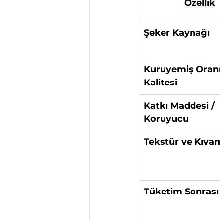
Özellik
Şeker Kaynağı
Kuruyemiş Oranı
Kalitesi
Katkı Maddesi / 
Koruyucu
Tekstür ve Kıva
Tüketim Sonrası