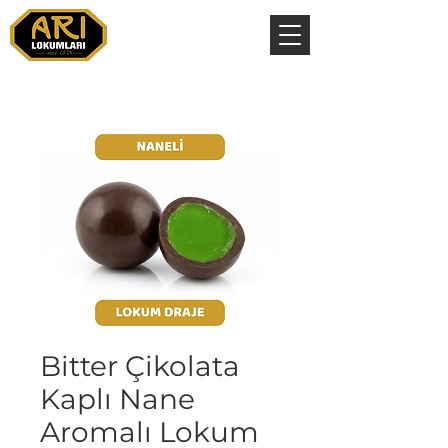
Bitter Çikolata
Kaplı Nane
Aromalı Lokum