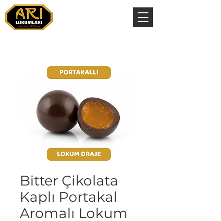
Bitter Çikolata
Kaplı Portakal
Aromalı Lokum