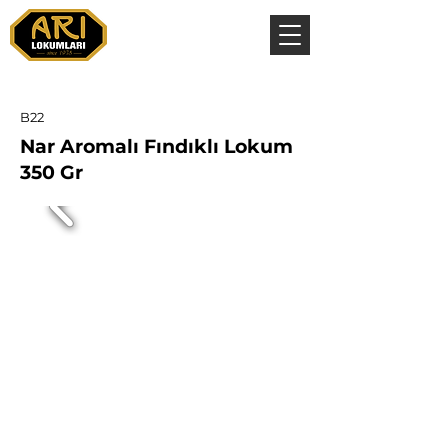
B22
Nar Aromalı Fındıklı Lokum
350 Gr