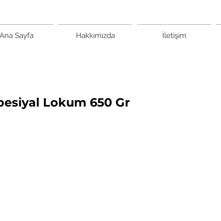
Ana Sayfa
Hakkımızda
İletişim
Spesiyal Lokum 650 Gr