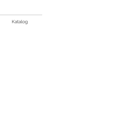
Katalog