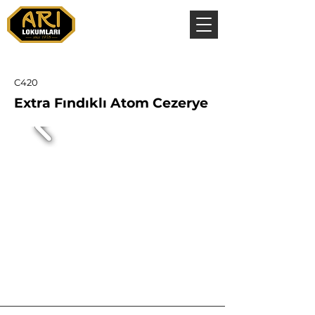
C420
Extra Fındıklı Atom Cezerye