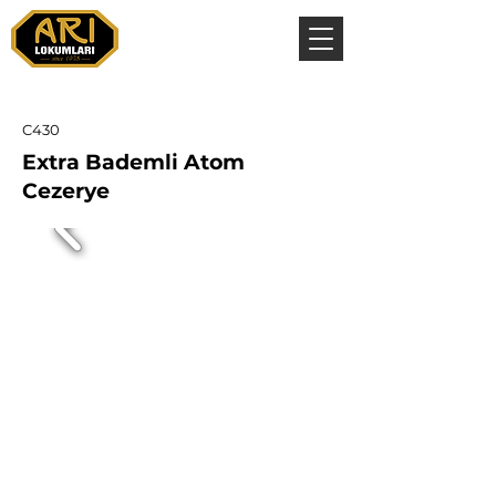
C430
Extra Bademli Atom
Cezerye